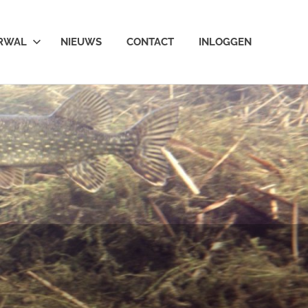
ARWAL
NIEUWS
CONTACT
INLOGGEN