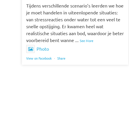
Tijdens verschillende scenario’s leerden we hoe
je moet handelen in uiteenlopende situaties:
van stressreacties onder water tot een veel te
snelle opstijging. Er kwamen heel wat
realistische situaties aan bod, waardoor je beter
voorbereid bent wanne
...
See More
Photo
View on Facebook
·
Share