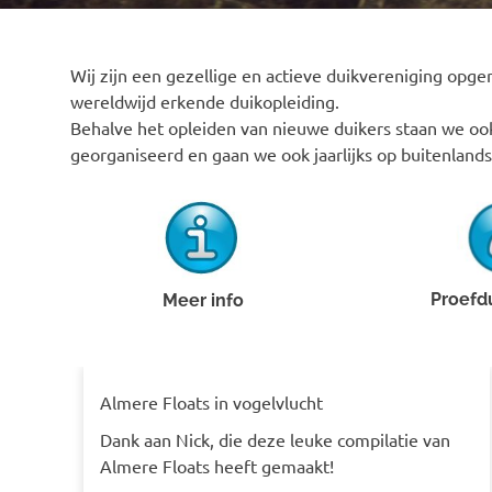
Wij zijn een gezellige en actieve duikvereniging opger
wereldwijd erkende duikopleiding.
Behalve het opleiden van nieuwe duikers staan we ook
georganiseerd en gaan we ook jaarlijks op buitenlands
Proefd
Meer info
Almere Floats in vogelvlucht
Dank aan Nick, die deze leuke compilatie van
Almere Floats heeft gemaakt!