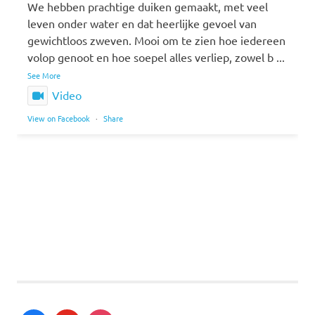
We hebben prachtige duiken gemaakt, met veel
leven onder water en dat heerlijke gevoel van
gewichtloos zweven. Mooi om te zien hoe iedereen
volop genoot en hoe soepel alles verliep, zowel b
...
See More
Video
View on Facebook
·
Share