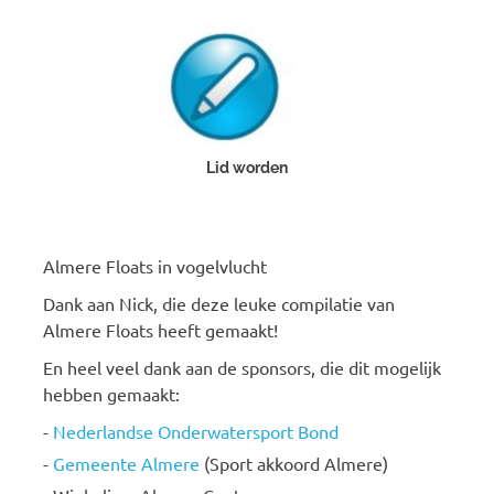
Lid worden
Almere Floats in vogelvlucht
Dank aan Nick, die deze leuke compilatie van
Almere Floats heeft gemaakt!
En heel veel dank aan de sponsors, die dit mogelijk
hebben gemaakt:
-
Nederlandse Onderwatersport Bond
-
Gemeente Almere
(Sport akkoord Almere)