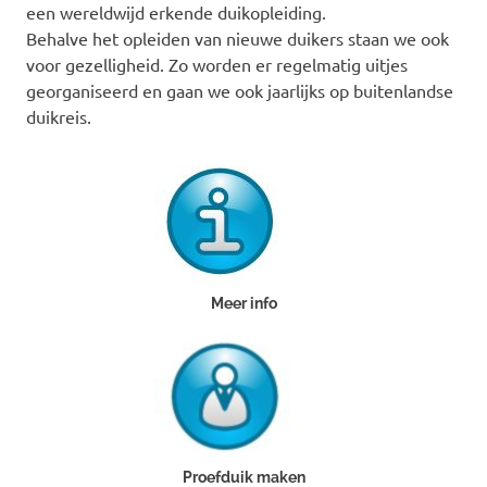
een wereldwijd erkende duikopleiding.
Behalve het opleiden van nieuwe duikers staan we ook
voor gezelligheid. Zo worden er regelmatig uitjes
georganiseerd en gaan we ook jaarlijks op buitenlandse
duikreis.
Meer info
Proefduik maken