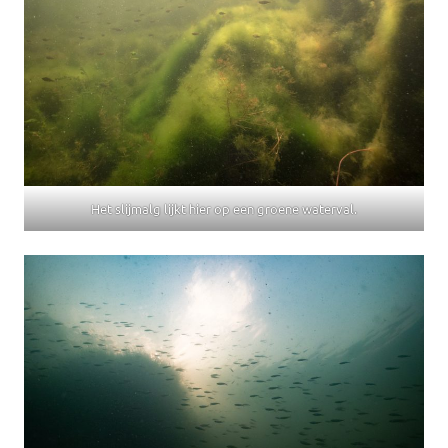
Het slijmalg lijkt hier op een groene waterval.