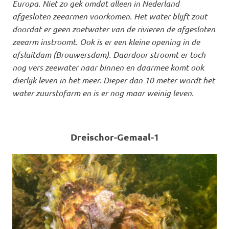
Europa. Niet zo gek omdat alleen in Nederland
afgesloten zeearmen voorkomen. Het water blijft zout
doordat er geen zoetwater van de rivieren de afgesloten
zeearm instroomt. Ook is er een kleine opening in de
afsluitdam (Brouwersdam). Daardoor stroomt er toch
nog vers zeewater naar binnen en daarmee komt ook
dierlijk leven in het meer. Dieper dan 10 meter wordt het
water zuurstofarm en is er nog maar weinig leven.
Dreischor-Gemaal-1