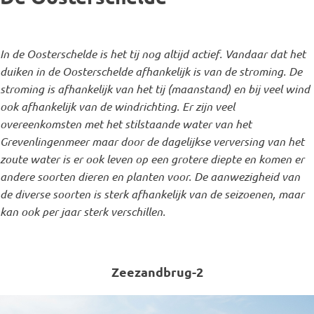
In de Oosterschelde is het tij nog altijd actief. Vandaar dat het
duiken in de Oosterschelde afhankelijk is van de stroming. De
stroming is afhankelijk van het tij (maanstand) en bij veel wind
ook afhankelijk van de windrichting. Er zijn veel
overeenkomsten met het stilstaande water van het
Grevenlingenmeer maar door de dagelijkse verversing van het
zoute water is er ook leven op een grotere diepte en komen er
andere soorten dieren en planten voor. De aanwezigheid van
de diverse soorten is sterk afhankelijk van de seizoenen, maar
kan ook per jaar sterk verschillen.
Zeezandbrug-2