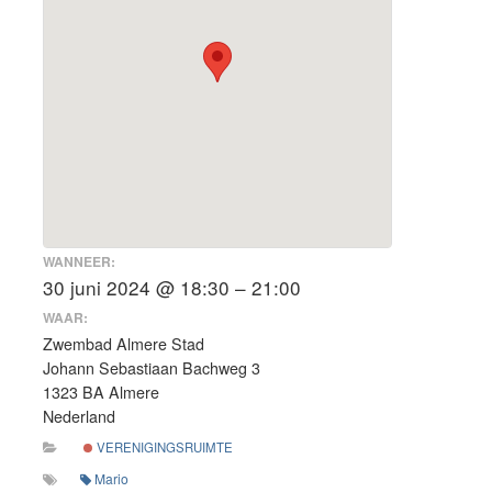
WANNEER:
30 juni 2024 @ 18:30 – 21:00
WAAR:
Zwembad Almere Stad
Johann Sebastiaan Bachweg 3
1323 BA Almere
Nederland
VERENIGINGSRUIMTE
Mario