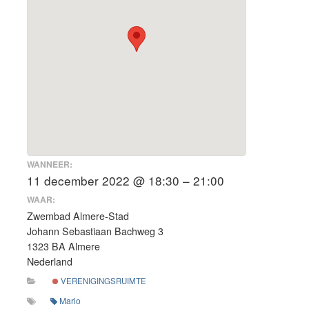
WANNEER:
11 december 2022 @ 18:30 – 21:00
WAAR:
Zwembad Almere-Stad
Johann Sebastiaan Bachweg 3
1323 BA Almere
Nederland
VERENIGINGSRUIMTE
Mario