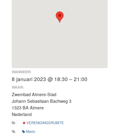
WANNEER:
8 januari 2023 @ 18:30 – 21:00
WAAR:
Zwembad Almere-Stad
Johann Sebastiaan Bachweg 3
1323 BA Almere
Nederland
VERENIGINGSRUIMTE
Mario