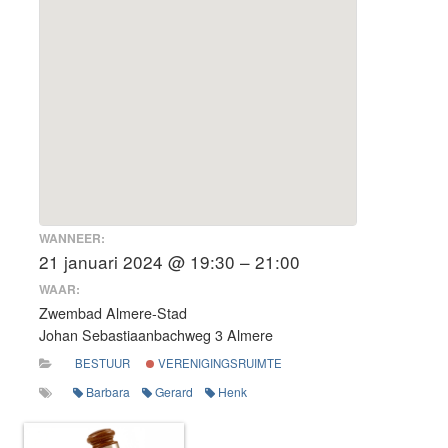
WANNEER:
21 januari 2024 @ 19:30 – 21:00
WAAR:
Zwembad Almere-Stad
Johan Sebastiaanbachweg 3 Almere
BESTUUR
VERENIGINGSRUIMTE
Barbara
Gerard
Henk