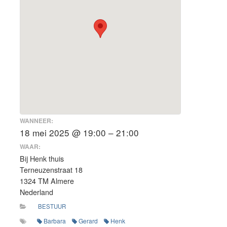
WANNEER:
18 mei 2025 @ 19:00 – 21:00
WAAR:
Bij Henk thuis
Terneuzenstraat 18
1324 TM Almere
Nederland
BESTUUR
Barbara
Gerard
Henk