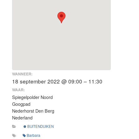
WANNEER:
18 september 2022 @ 09:00 – 11:30
WAAR:
Spiegelpolder Noord
Googpad
Nederhorst Den Berg
Nederland
BUITENDUIKEN
Barbara