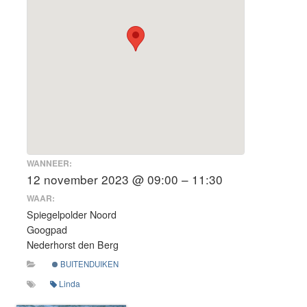
WANNEER:
12 november 2023 @ 09:00 – 11:30
WAAR:
Spiegelpolder Noord
Googpad
Nederhorst den Berg
BUITENDUIKEN
Linda