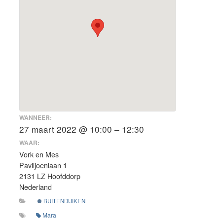
WANNEER:
27 maart 2022 @ 10:00 – 12:30
WAAR:
Vork en Mes
Paviljoenlaan 1
2131 LZ Hoofddorp
Nederland
BUITENDUIKEN
Mara