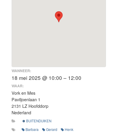
WANNEER:
18 mei 2025 @ 10:00 – 12:00
WAAR:
Vork en Mes
Paviljoenlaan 1
2131 LZ Hoofddorp
Nederland
BUITENDUIKEN
Barbara
Gerard
Henk