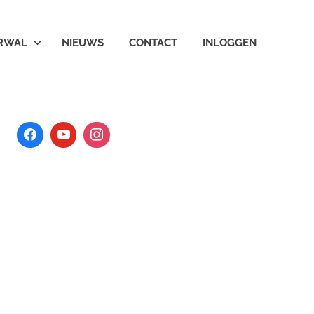
ARWAL
NIEUWS
CONTACT
INLOGGEN