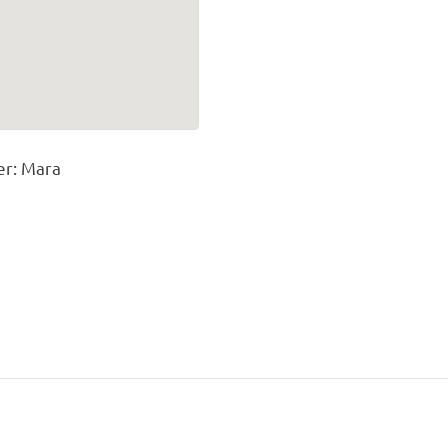
er: Mara