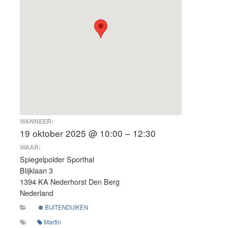
WANNEER:
19 oktober 2025 @ 10:00 – 12:30
WAAR:
Spiegelpolder Sporthal
Blijklaan 3
1394 KA Nederhorst Den Berg
Nederland
BUITENDUIKEN
Martin