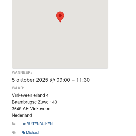
WANNEER:
5 oktober 2025 @ 09:00 – 11:30
WAAR:
Vinkeveen eiland 4
Baambrugse Zuwe 143
3645 AE Vinkeveen
Nederland
BUITENDUIKEN
Michael