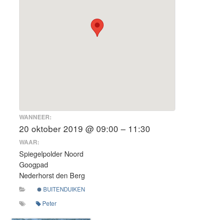
WANNEER:
20 oktober 2019 @ 09:00 – 11:30
WAAR:
Spiegelpolder Noord
Googpad
Nederhorst den Berg
BUITENDUIKEN
Peter