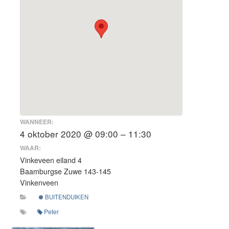
WANNEER:
4 oktober 2020 @ 09:00 – 11:30
WAAR:
Vinkeveen eiland 4
Baamburgse Zuwe 143-145
Vinkenveen
BUITENDUIKEN
Peter