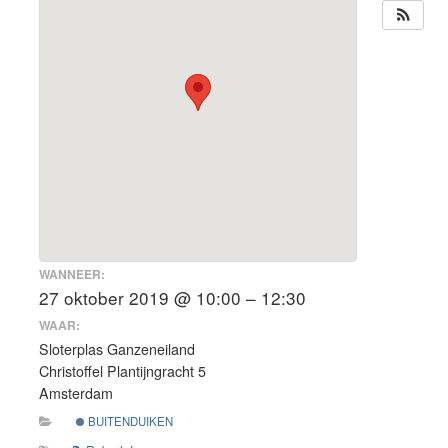
WANNEER:
27 oktober 2019 @ 10:00 – 12:30
WAAR:
Sloterplas Ganzeneiland
Christoffel Plantijngracht 5
Amsterdam
BUITENDUIKEN