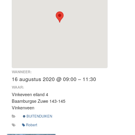
WANNEER:
16 augustus 2020 @ 09:00 – 11:30
WAAR:
Vinkeveen eiland 4
Baamburgse Zuwe 143-145
Vinkenveen
BUITENDUIKEN
Robert