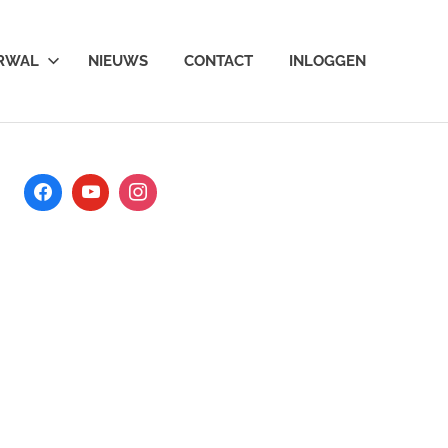
ARWAL
NIEUWS
CONTACT
INLOGGEN