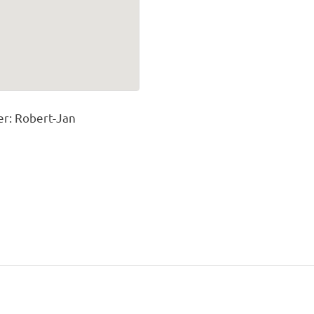
er: Robert-Jan