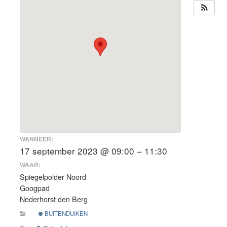
WANNEER:
17 september 2023 @ 09:00 – 11:30
WAAR:
Spiegelpolder Noord
Googpad
Nederhorst den Berg
BUITENDUIKEN