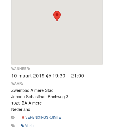
WANNEER:
10 maart 2019 @ 19:30 – 21:00
WAAR:
Zwembad Almere Stad
Johann Sebastiaan Bachweg 3
1323 BA Almere
Nederland
VERENIGINGSRUIMTE
Mario