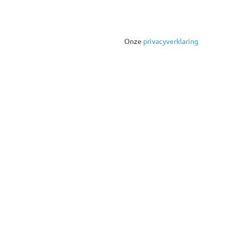
Onze
privacyverklaring