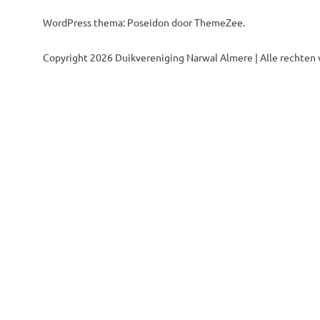
WordPress thema: Poseidon door ThemeZee.
Copyright 2026 Duikvereniging Narwal Almere | Alle rechten