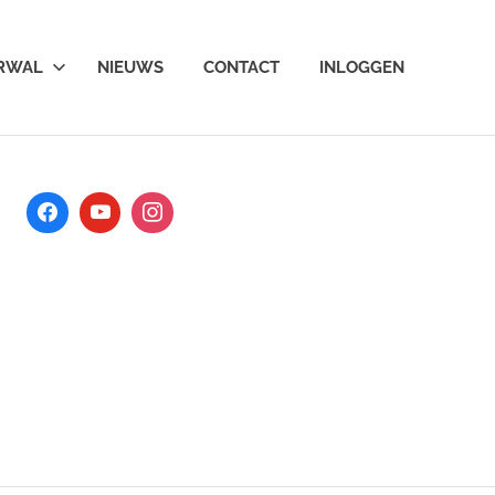
ARWAL
NIEUWS
CONTACT
INLOGGEN