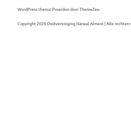
WordPress thema: Poseidon door ThemeZee.
Copyright 2026 Duikvereniging Narwal Almere | Alle rechten