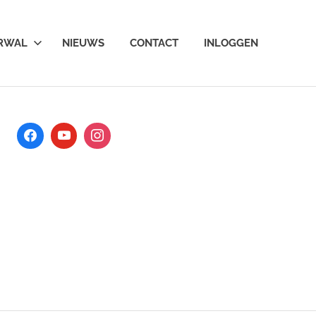
ARWAL
NIEUWS
CONTACT
INLOGGEN