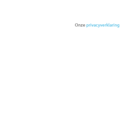
Onze
privacyverklaring