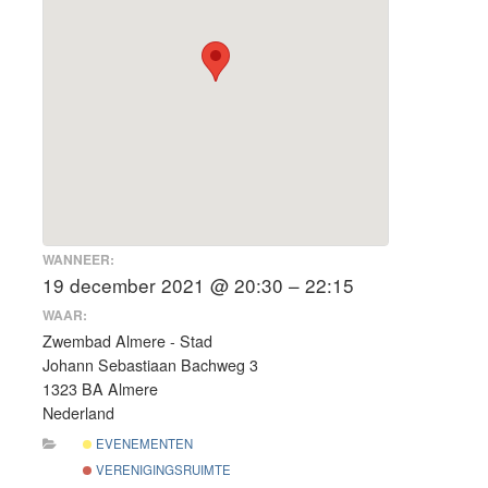
WANNEER:
19 december 2021 @ 20:30 – 22:15
WAAR:
Zwembad Almere - Stad
Johann Sebastiaan Bachweg 3
1323 BA Almere
Nederland
EVENEMENTEN
VERENIGINGSRUIMTE