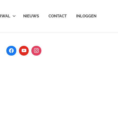
ARWAL
NIEUWS
CONTACT
INLOGGEN