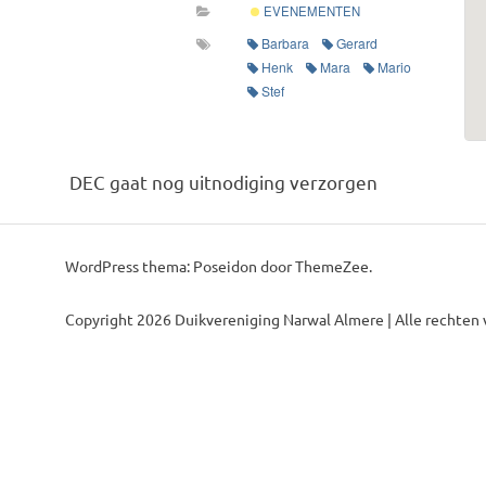
EVENEMENTEN
Barbara
Gerard
Henk
Mara
Mario
Stef
DEC gaat nog uitnodiging verzorgen
WordPress thema: Poseidon door ThemeZee.
Copyright 2026 Duikvereniging Narwal Almere | Alle rechten