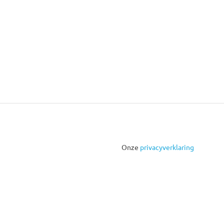
Onze
privacyverklaring