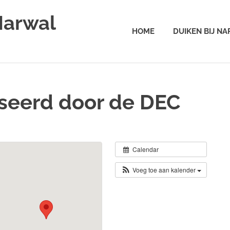
Narwal
HOME
DUIKEN BIJ N
seerd door de DEC
Calendar
Voeg toe aan kalender