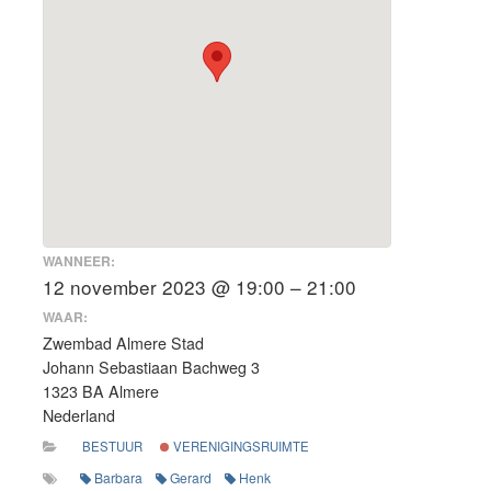
WANNEER:
12 november 2023 @ 19:00 – 21:00
WAAR:
Zwembad Almere Stad
Johann Sebastiaan Bachweg 3
1323 BA Almere
Nederland
BESTUUR
VERENIGINGSRUIMTE
Barbara
Gerard
Henk