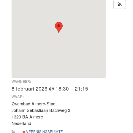
WANNEER:
8 februari 2026 @ 18:30 – 21:15
WAAR:
Zwembad Almere-Stad
Johann Sebastiaan Bachweg 3
1323 BA Almere
Nederland
VERENIGINGSRUIMTE