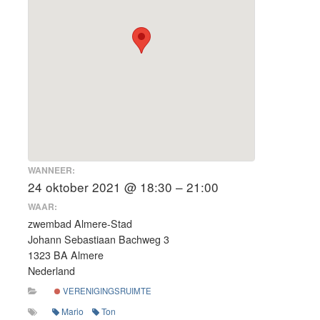
WANNEER:
24 oktober 2021 @ 18:30 – 21:00
WAAR:
zwembad Almere-Stad
Johann Sebastiaan Bachweg 3
1323 BA Almere
Nederland
VERENIGINGSRUIMTE
Mario
Ton