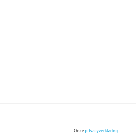
Onze
privacyverklaring