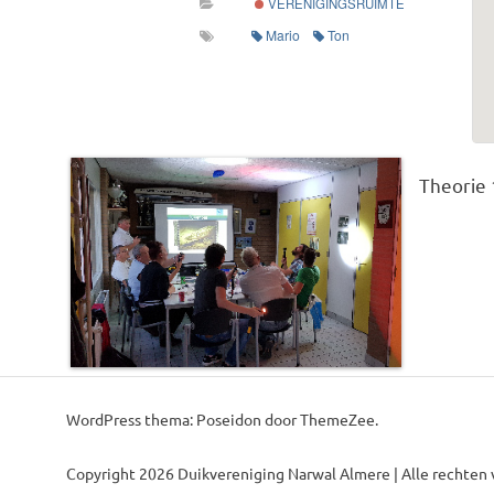
VERENIGINGSRUIMTE
Mario
Ton
Theorie 
WordPress thema: Poseidon door ThemeZee.
Copyright 2026 Duikvereniging Narwal Almere | Alle rechten