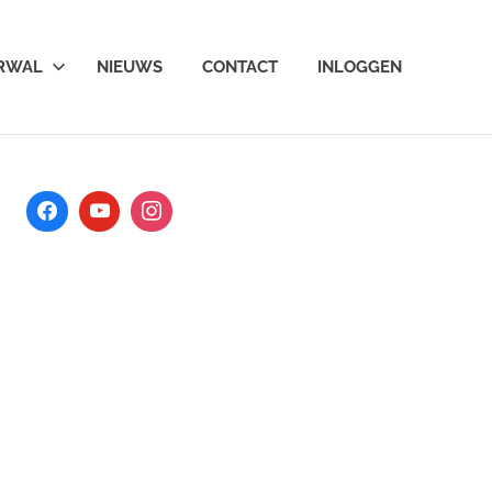
ARWAL
NIEUWS
CONTACT
INLOGGEN