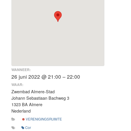
WANNEER:
26 juni 2022 @ 21:00 – 22:00
WAAR:
Zwembad Almere-Stad
Johann Sebastiaan Bachweg 3
1323 BA Almere
Nederland
VERENIGINGSRUIMTE
Cor