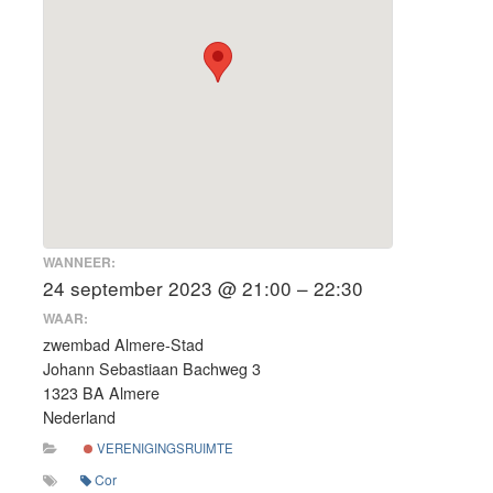
WANNEER:
24 september 2023 @ 21:00 – 22:30
WAAR:
zwembad Almere-Stad
Johann Sebastiaan Bachweg 3
1323 BA Almere
Nederland
VERENIGINGSRUIMTE
Cor