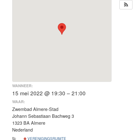
WANNEER:
15 mei 2022 @ 19:30 – 21:00
WAAR:
Zwembad Almere-Stad
Johann Sebastiaan Bachweg 3
1323 BA Almere
Nederland
VERENIGINGSRUIMTE