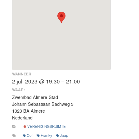
WANNEER:
2 juli 2023 @ 19:30 – 21:00
WAAR:
Zwembad Almere-Stad
Johann Sebastiaan Bachweg 3
1323 BA Almere
Nederland
VERENIGINGSRUIMTE
Cor
Franky
Jaap