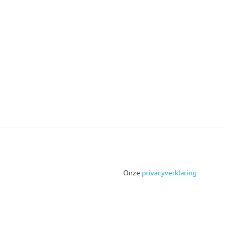
Onze
privacyverklaring