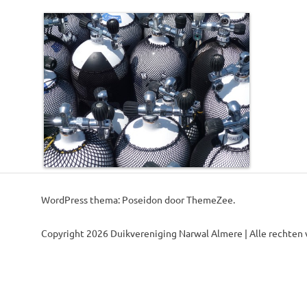
WordPress thema: Poseidon door ThemeZee.
Copyright 2026 Duikvereniging Narwal Almere | Alle rechten