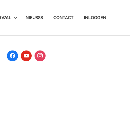
ARWAL
NIEUWS
CONTACT
INLOGGEN