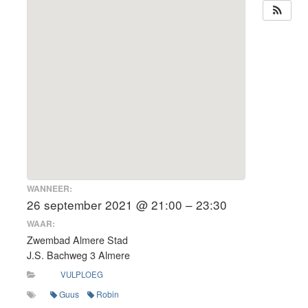
WANNEER:
26 september 2021 @ 21:00 – 23:30
WAAR:
Zwembad Almere Stad
J.S. Bachweg 3 Almere
VULPLOEG
Guus
Robin