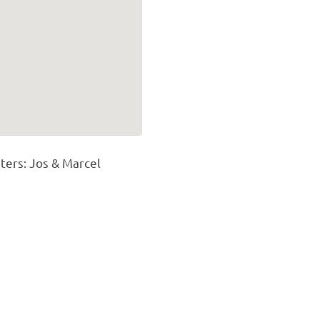
ers: Jos & Marcel