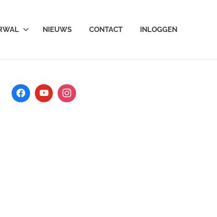
ARWAL
NIEUWS
CONTACT
INLOGGEN