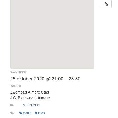
WANNEER:
25 oktober 2020 @ 21:00 – 23:30
WAAR:
Zwembad Almere Stad
J.S. Bachweg 3 Almere
VULPLOEG
Martin
Nico