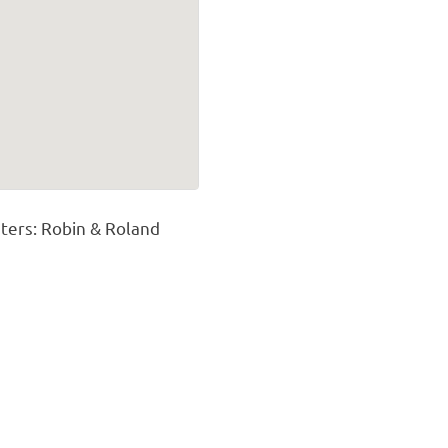
ers: Robin & Roland