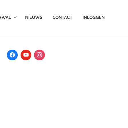
ARWAL
NIEUWS
CONTACT
INLOGGEN