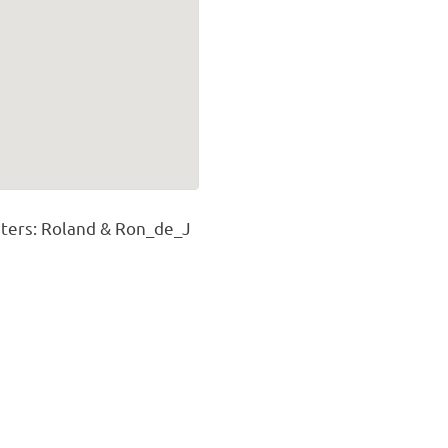
ters: Roland & Ron_de_J