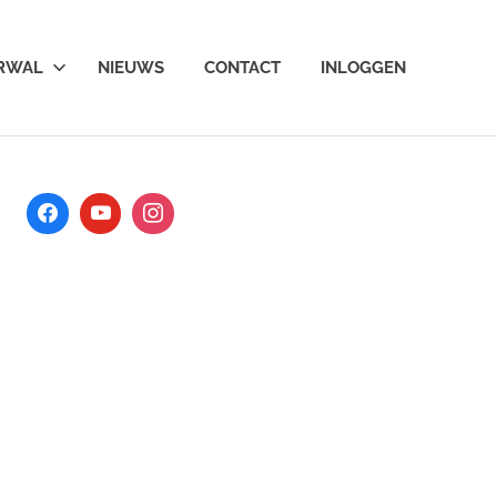
ARWAL
NIEUWS
CONTACT
INLOGGEN