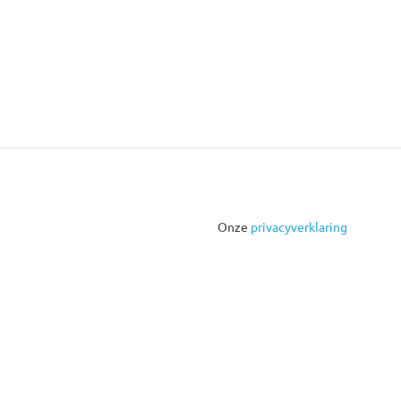
Onze
privacyverklaring