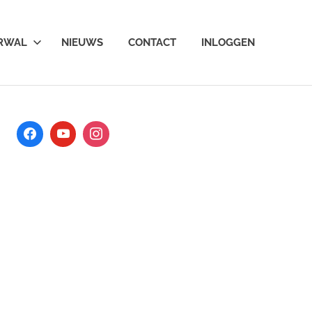
ARWAL
NIEUWS
CONTACT
INLOGGEN