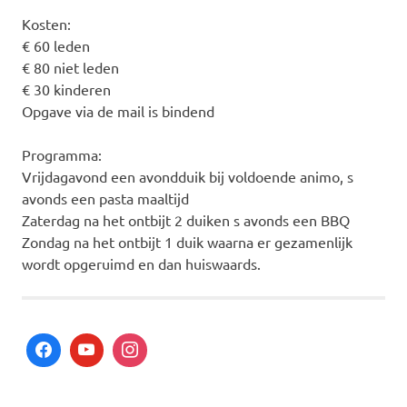
Kosten:
€ 60 leden
€ 80 niet leden
€ 30 kinderen
Opgave via de mail is bindend
Programma:
Vrijdagavond een avondduik bij voldoende animo, s
avonds een pasta maaltijd
Zaterdag na het ontbijt 2 duiken s avonds een BBQ
Zondag na het ontbijt 1 duik waarna er gezamenlijk
wordt opgeruimd en dan huiswaards.