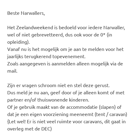
Beste Narwallers,
Het Zeelandweekend is bedoeld voor iedere Narwaller,
wel of niet gebrevetteerd, dus ook voor de 0* (in
opleiding).
Vanaf nu is het mogelijk om je aan te melden voor het
jaarlijks terugkerend topevenement.
Zoals aangegeven is aanmelden alleen mogelijk via de
mail.
Zijn er vragen schroom niet en stel deze gerust.
Dus meld je nu aan, geef door of je alleen komt of met
partner en/of thuiswonende kinderen.
Of je gebruik maakt van de accommodatie (slapen) of
dat je een eigen voorziening meeneemt (tent / caravan)
{Let wel! Er is niet veel ruimte voor caravans, dit gaat in
overleg met de DEC)