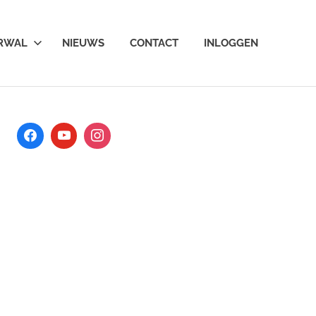
ARWAL
NIEUWS
CONTACT
INLOGGEN