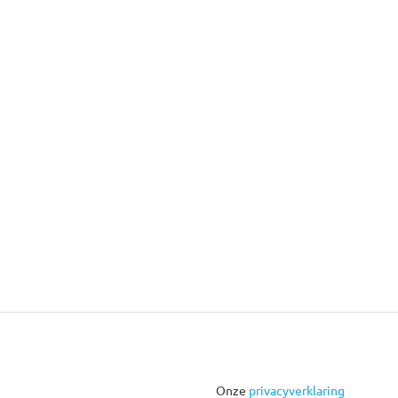
Onze
privacyverklaring