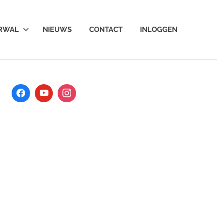
ARWAL
NIEUWS
CONTACT
INLOGGEN