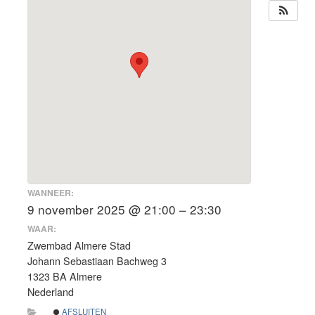
WANNEER:
9 november 2025 @ 21:00 – 23:30
WAAR:
Zwembad Almere Stad
Johann Sebastiaan Bachweg 3
1323 BA Almere
Nederland
AFSLUITEN