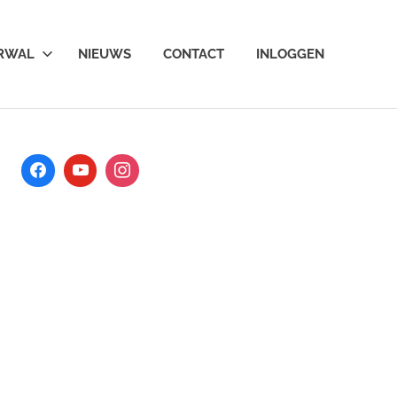
ARWAL
NIEUWS
CONTACT
INLOGGEN