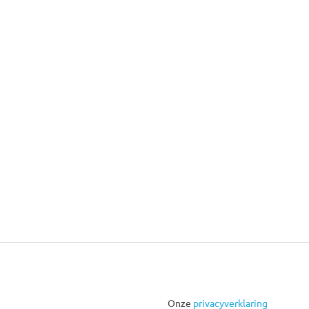
Onze
privacyverklaring