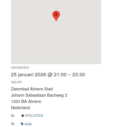
WANNEER:
25 januari 2026 @ 21:00 – 23:30
WAAR:
Zwembad Almere Stad
Johann Sebastiaan Bachweg 3
1323 BA Almere
Nederland
AFSLUITEN
Jaap