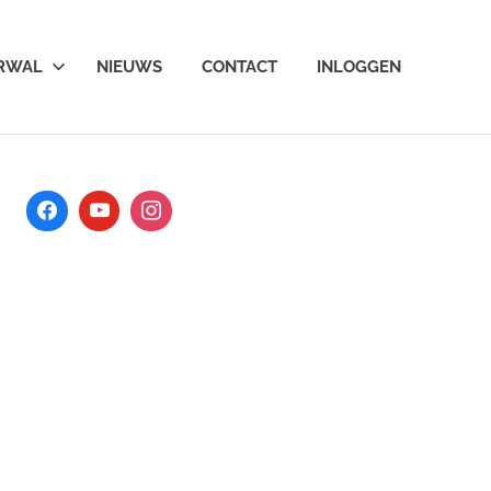
ARWAL
NIEUWS
CONTACT
INLOGGEN