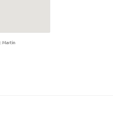
r: Martin