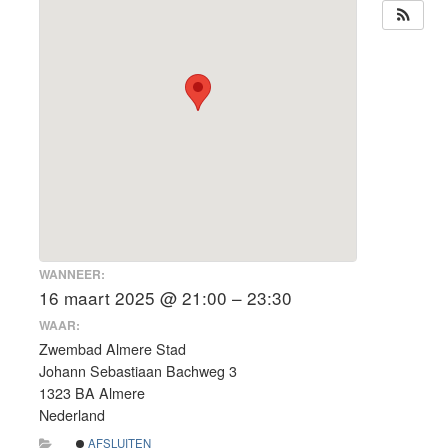
WANNEER:
16 maart 2025 @ 21:00 – 23:30
WAAR:
Zwembad Almere Stad
Johann Sebastiaan Bachweg 3
1323 BA Almere
Nederland
AFSLUITEN