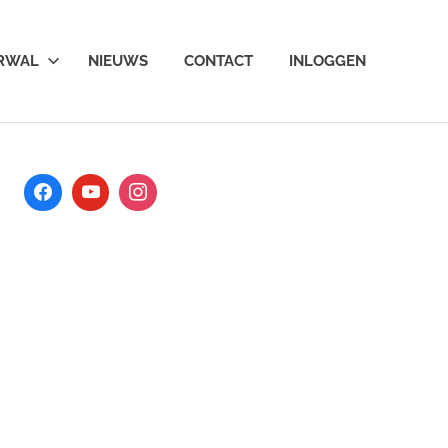
ARWAL
NIEUWS
CONTACT
INLOGGEN