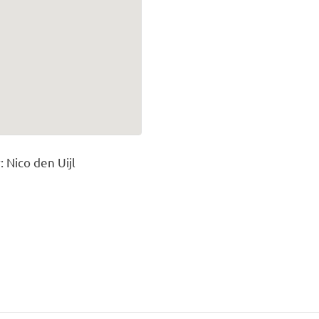
: Nico den Uijl